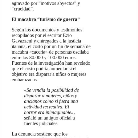
agravado por “motivos abyectos” y
“crueldad”.
El macabro “turismo de guerra”
Según los documentos y testimonios
recopilados por el escritor Ezio
Gavazzeni y entregados a la justicia
italiana, el costo por un fin de semana de
macabra «cacería» de personas oscilaba
entre los 80.000 y 100.000 euros.
Fuentes de la investigación han revelado
que el costo podría aumentar si el
objetivo era disparar a niños o mujeres
embarazadas.
«Se vendía la posibilidad de
disparar a mujeres, niños y
ancianos como si fuera una
actividad recreativa. El
horror era inimaginable»
,
señaló un antiguo oficial a
fuentes judiciales.
La denuncia sostiene que los