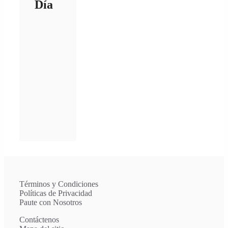
Día
Términos y Condiciones
Políticas de Privacidad
Paute con Nosotros
Contáctenos