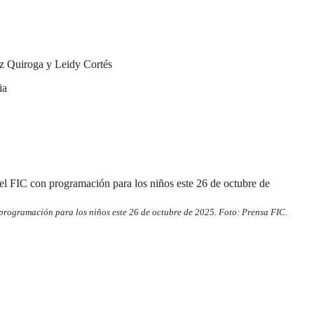
z Quiroga y Leidy Cortés
ia
programación para los niños este 26 de octubre de 2025. Foto: Prensa FIC.