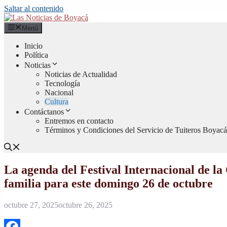
Saltar al contenido
Menú
Inicio
Política
Noticias
Noticias de Actualidad
Tecnología
Nacional
Cultura
Contáctanos
Entremos en contacto
Términos y Condiciones del Servicio de Tuiteros Boyacá
La agenda del Festival Internacional de la
familia para este domingo 26 de octubre
octubre 27, 2025
octubre 26, 2025