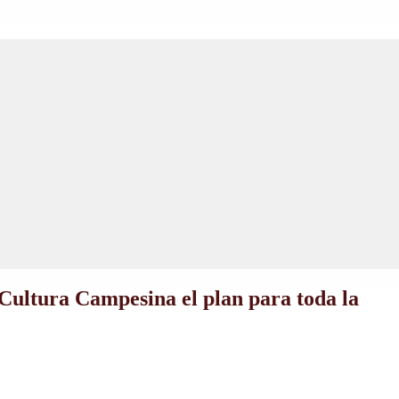
 Cultura Campesina el plan para toda la