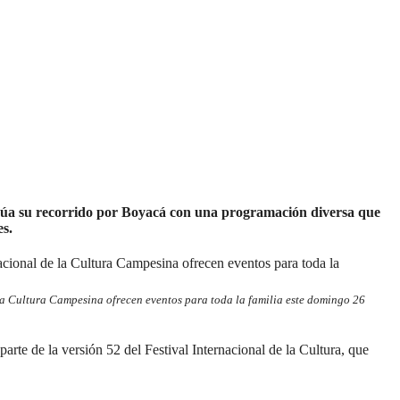
inúa su recorrido por Boyacá con una programación diversa que
es.
 la Cultura Campesina ofrecen eventos para toda la familia este domingo 26
arte de la versión 52 del Festival Internacional de la Cultura, que