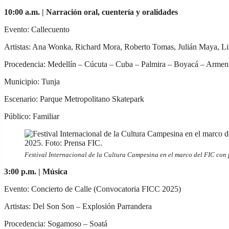
10:00 a.m. |
Narración oral,
cuentería
y oralidades
Evento: Callecuento
Artistas: Ana Wonka, Richard Mora, Roberto Tomas, Julián Maya, Li
Procedencia: Medellín – Cúcuta – Cuba – Palmira – Boyacá – Armen
Municipio: Tunja
Escenario: Parque Metropolitano Skatepark
Público: Familiar
Festival Internacional de la Cultura Campesina en el marco del FIC con 
3:00 p.m. |
Música
Evento: Concierto de Calle (Convocatoria FICC 2025)
Artistas: Del Son Son – Explosión Parrandera
Procedencia: Sogamoso – Soatá