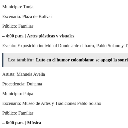
Municipio: Tunja
Escenario: Plaza de Bolívar
Público: Familiar
– 4:00 p.m. |
Artes plásticas y visuales
Evento: Exposición individual Donde arde el barro, Pablo Solano y 
Lea también:
Luto en el humor colombiano: se apagó la sonri
Artista: Manuela Avella
Procedencia: Duitama
Municipio: Paipa
Escenario: Museo de Artes y Tradiciones Pablo Solano
Público: Familiar
– 6:00 p.m. |
Música