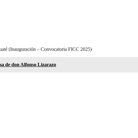
Tuaté (Inauguración – Convocatoria FICC 2025)
sa de don Alfonso Lizarazo