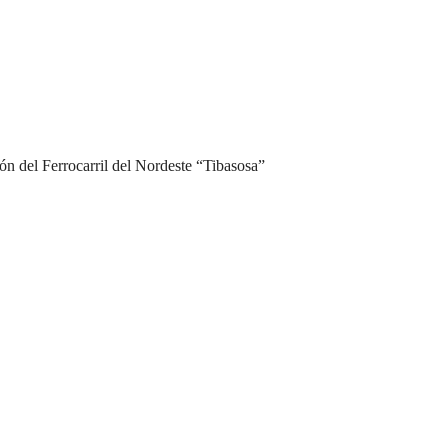
ón del Ferrocarril del Nordeste “Tibasosa”