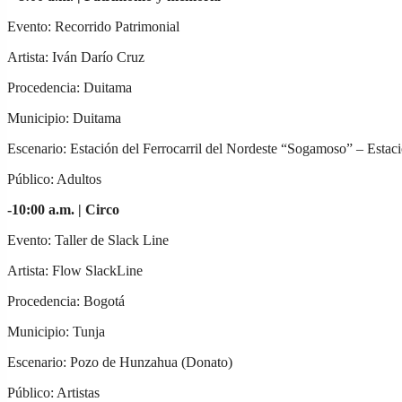
Evento: Recorrido Patrimonial
Artista: Iván Darío Cruz
Procedencia: Duitama
Municipio: Duitama
Escenario: Estación del Ferrocarril del Nordeste “Sogamoso” – Estaci
Público: Adultos
-10:00 a.m. |
Circo
Evento: Taller de Slack Line
Artista: Flow SlackLine
Procedencia: Bogotá
Municipio: Tunja
Escenario: Pozo de Hunzahua (Donato)
Público: Artistas