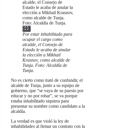
Por estar inhabilitado para
ocupar el cargo como
alcalde, el Consejo de
Estado le acaba de anular
la elección a Mikhail
Krasnov, como alcalde de
Tunja. Foto: Alcaldía de
Tunja.
No es cierto como trató de confundir, el
alcalde de Tunja, junto a su equipo de
gobierno, que “se vaya de su puesto por
educar y no por robar”, se va porque
estaba inhabilitado siquiera para
presentar su nombre como candidato a la
alcaldía.
La verdad es que violó la ley de
inhabilidades al firmar un contrato con la