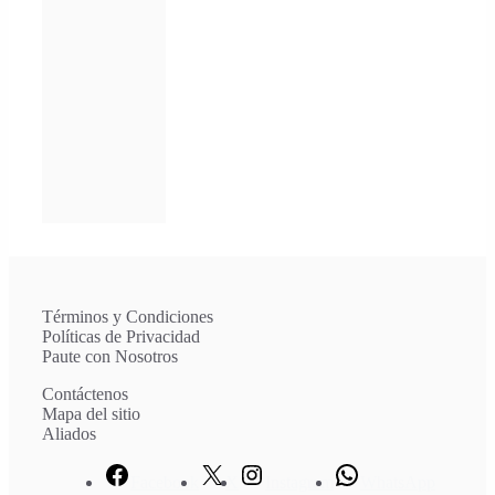
Términos y Condiciones
Políticas de Privacidad
Paute con Nosotros
Contáctenos
Mapa del sitio
Aliados
Facebook
X
Instagram
WhatsApp