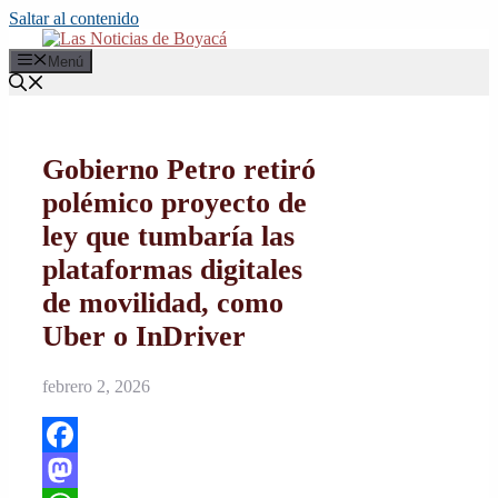
Saltar al contenido
Menú
Gobierno Petro retiró
polémico proyecto de
ley que tumbaría las
plataformas digitales
de movilidad, como
Uber o InDriver
febrero 2, 2026
Facebook