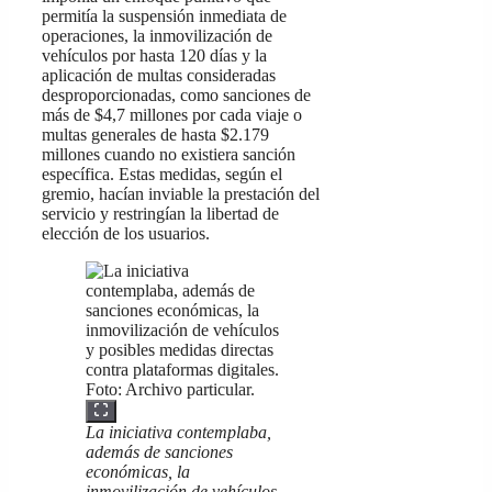
permitía la suspensión inmediata de
operaciones, la inmovilización de
vehículos por hasta 120 días y la
aplicación de multas consideradas
desproporcionadas, como sanciones de
más de $4,7 millones por cada viaje o
multas generales de hasta $2.179
millones cuando no existiera sanción
específica. Estas medidas, según el
gremio, hacían inviable la prestación del
servicio y restringían la libertad de
elección de los usuarios.
La iniciativa contemplaba,
además de sanciones
económicas, la
inmovilización de vehículos