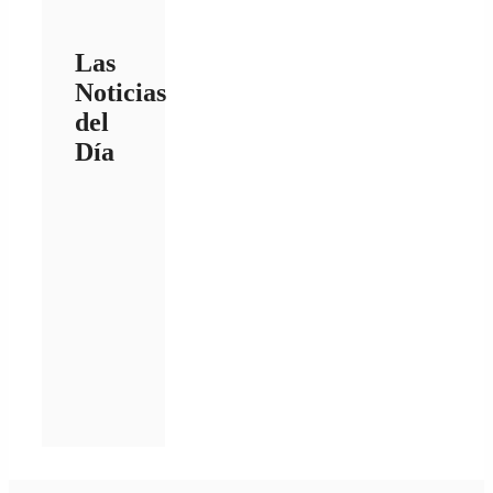
Las
Noticias
del
Día