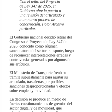
Con el retiro del Proyecto
de Ley 347 de 2026, el
Gobierno abre la puerta a
una revisión del articulado y
a un nuevo proceso de
concertación. Foto: Archivo
particular.
El Gobierno nacional decidió retirar del
Congreso el Proyecto de Ley 347 de
2026, conocido como régimen
sancionatorio del sector transporte, luego
de reconocer interpretaciones erradas y
controversias generadas por algunos de
sus artículos.
El Ministerio de Transporte frenó su
trámite supuestamente para ajustar su
articulado, tras alertas por posibles
sanciones desproporcionadas y efectos
sobre empleo y movilidad.
La decisión se produce en medio de
fuertes cuestionamientos de gremios del
sector digital y de movilidad, que